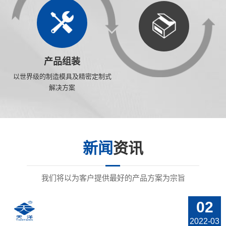
产品组装
以世界级的制造模具及精密定制式
解决方案
新闻
资讯
我们将以为客户提供最好的产品方案为宗旨
02
2022-03