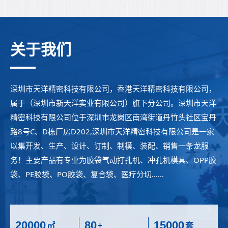
关于我们
深圳市天洋精密科技有限公司，香港天洋精密科技有限公司，
属于（深圳市新天洋实业有限公司）旗下分公司。深圳市天洋
精密科技有限公司位于深圳市龙岗区南湾街道丹竹头社区宝丹
路8号C、D栋厂房D202,深圳市天洋精密科技有限公司是一家
以集开发、生产、设计、订制、制模、装配、销售一条龙服
务！主要产品有专业为胶袋气动打孔机、冲孔机模具、OPP胶
袋、PE胶袋、PO胶袋、复合袋、医疗分切......
20000
80
15000
㎡
+
套