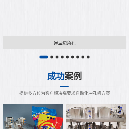
异型边角孔
成功
案例
提供多方位为客户解决高要求自动化冲孔机方案