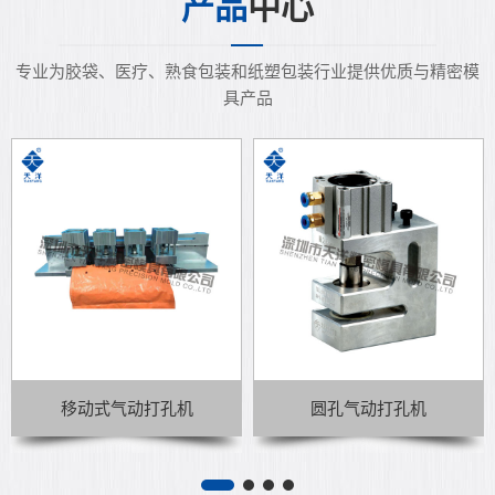
产品
中心
专业为胶袋、医疗、熟食包装和纸塑包装行业提供优质与精密模
具产品
移动式气动打孔机
圆孔气动打孔机