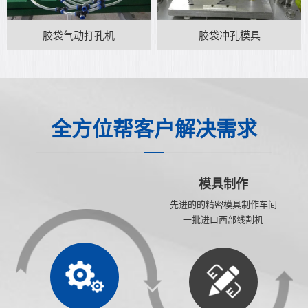
胶袋气动打孔机
胶袋冲孔模具
全方位帮客户解决需求
模具制作
先进的的精密模具制作车间
一批进口西部线割机