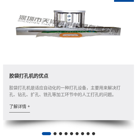
胶袋打孔机的优点
胶袋打孔机是适应自动化的一种打孔设备，主要用来解决打
孔、钻孔、扩孔、铣孔等加工环节中的人工打孔的问题。
了解详情 +