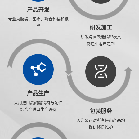
产品开发
专业为胶袋、医疗、熟食包装和纸
塑
研发加工
包装行业提供精密模具产品
研发与高效能精密模具
制造和客户定制
产品生产
采用进口高耐磨钢材与配件
结合全进口生产设备
包装服务
天洋公司对所有售出产品均
提供终身维护