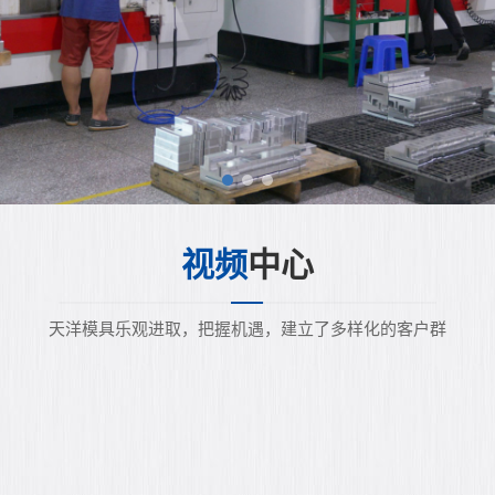
视频
中心
天洋模具乐观进取，把握机遇，建立了多样化的客户群