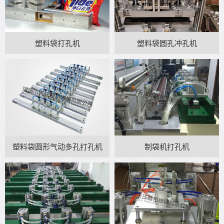
塑料袋打孔机
塑料袋圆孔冲孔机
塑料袋圆形气动多孔打孔机
制袋机打孔机