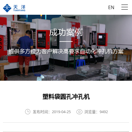
EN
塑料袋圆孔冲孔机
发布时间：2019-04-25
浏览量：9492