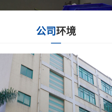
公司
环境