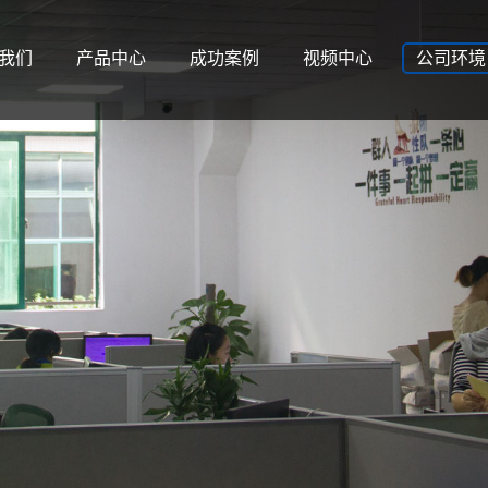
我们
产品中心
成功案例
视频中心
公司环境