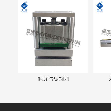
手提孔气动打孔机