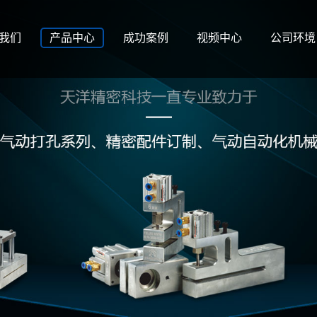
我们
产品中心
成功案例
视频中心
公司环境