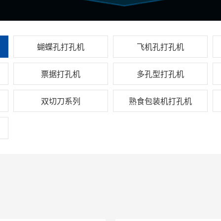
蝴蝶孔打孔机
飞机孔打孔机
票据打孔机
多孔型打孔机
双切刀系列
熟食包装机打孔机