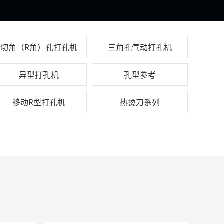
切角（R角）孔打孔机
三角孔气动打孔机
异型打孔机
孔型参考
移动R型打孔机
热烫刀系列