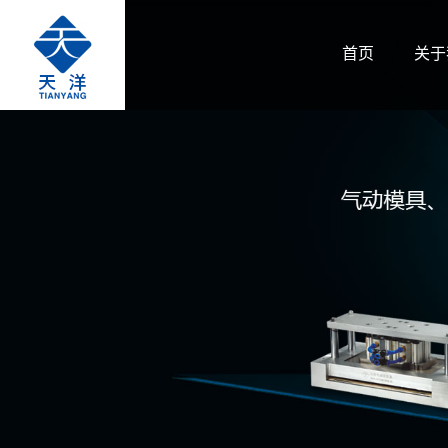
首页
关于