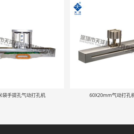
米袋手提孔气动打孔机
60X20mm气动打孔