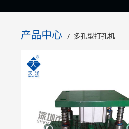
产品中心
/ 多孔型打孔机