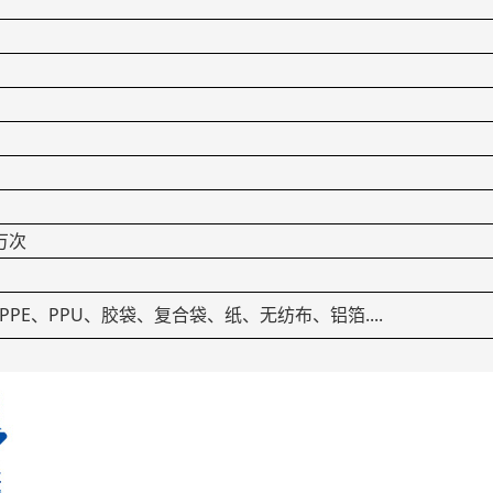
万次
、PPE、PPU、胶袋、复合袋、纸、无纺布、铝箔....