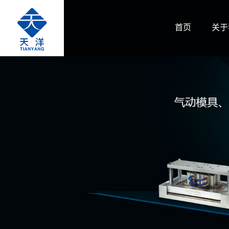
首页
关于