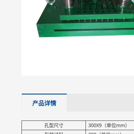
产品详情
孔型尺寸
300X9（单位mm）