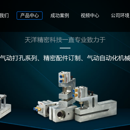
我们
产品中心
成功案例
视频中心
公司环境