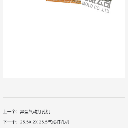
上一个：
异型气动打孔机
下一个：
25.5X 2X 25.5气动打孔机