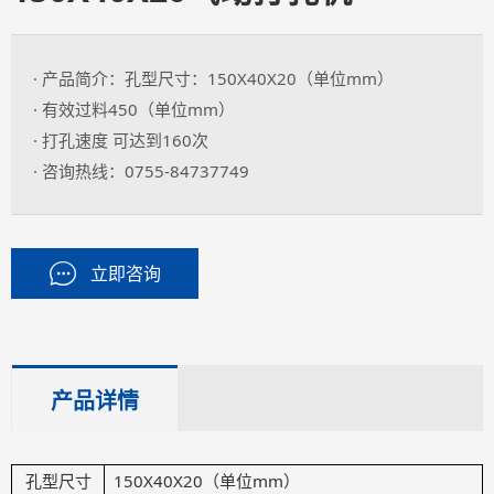
· 产品简介：孔型尺寸：150X40X20（单位mm）
· 有效过料450（单位mm）
· 打孔速度 可达到160次
· 咨询热线：0755-84737749
立即咨询
产品详情
孔型尺寸
150X40X20（单位mm）