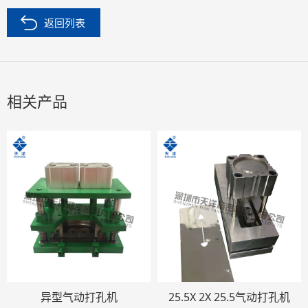
返回列表
相关产品
异型气动打孔机
25.5X 2X 25.5气动打孔机