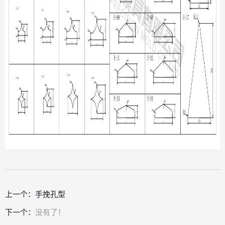
上一个：
手挽孔型
下一个：
没有了！