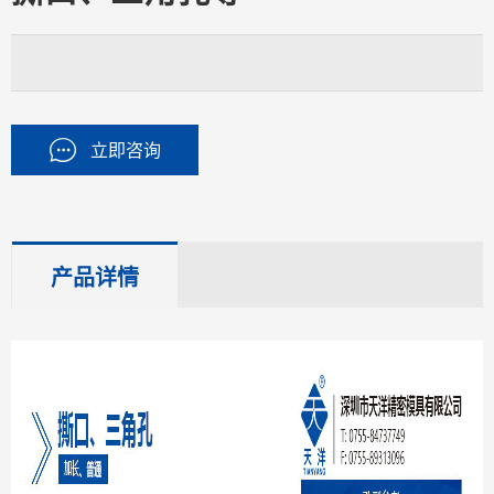
立即咨询
产品详情