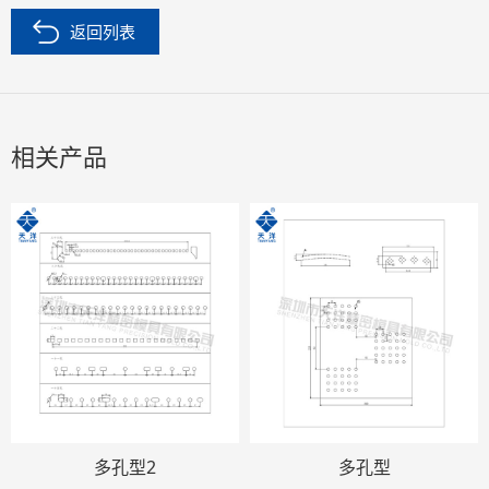
返回列表
相关产品
多孔型2
多孔型