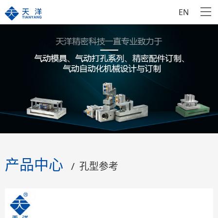
EN
产品中心
/ 孔型参考