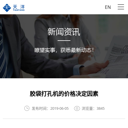
EN
胶袋打孔机的价格​决定因素
发布时间：2019-06-05
浏览量：3845