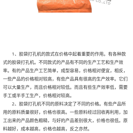
1、胶袋打孔机的款式在价格中起着重要的作用。有各种款
式的胶袋打孔机。不同款式的产品有不同的生产工艺和生产效
率。有的产品生产工艺简单，成型容易，价格相对便宜，相反，
一些产品的价格相对较高，有些产品具有很高的生产效率。它们
可以大量生产，而且价格相对较低。而且有些生产效率低，需要
手工或半手工生产，价格相对较高。
2、胶袋打孔机不同的原料决定了不同的价格。有些产品所
用的原料质量很好，价格也很高。一些原料经过回收再利用，加
工出来的产品颜色粗糙，与好的产品差别很大，价格也很低。原
料越好，成本越高，价格也越高，反之亦然。