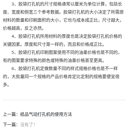
3、胶袋打孔机的尺寸规格通常以厘米为单位计算，包括长
度、宽度和侧宽三个参考数据。胶袋打孔机的大小决定了所需原
材料的数量和印刷面积的大小，它也与成本成正比，尺寸越大，
价格越高，反之亦然。
4、胶袋打孔机所用材料的厚度也是决定胶袋打孔机价格的
关键因素。厚度和尺寸是一样的，而且和价格成正比。
5、胶袋打孔机印刷图案使用不同的油墨价格也是不同的，
有的图案要求特殊的颜色或特殊的油墨价格甚至更高。
6、胶袋打孔机定做数量不同的样式规格价格也是不一样
的，大批量同一个规格的产品价格肯定比定制的规格要便宜很
多。
上一篇：
纸品气动打孔机的使用方法
下一篇：
没有了！