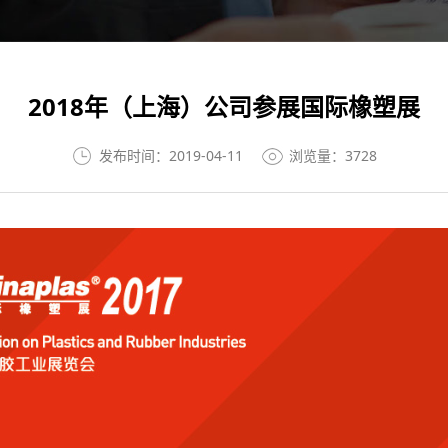
2018年（上海）公司参展国际橡塑展
发布时间：2019-04-11
浏览量：3728