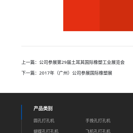
上一篇：
公司参展第29届土耳其国际橡塑工业展览会
下一篇：
2017年（广州）公司参展国际橡塑展
产品类别
圆孔打孔机
手挽孔打孔机
蝴蝶孔打孔机
飞机孔打孔机