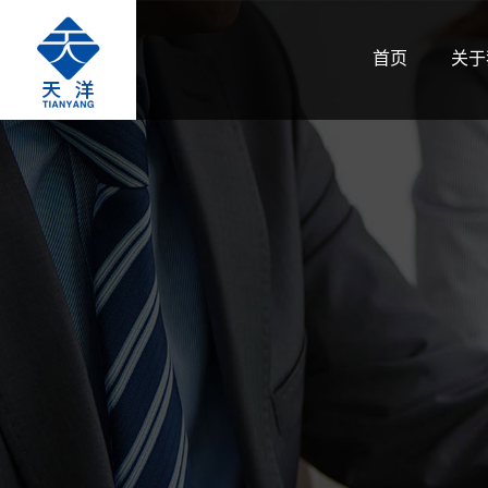
首页
关于