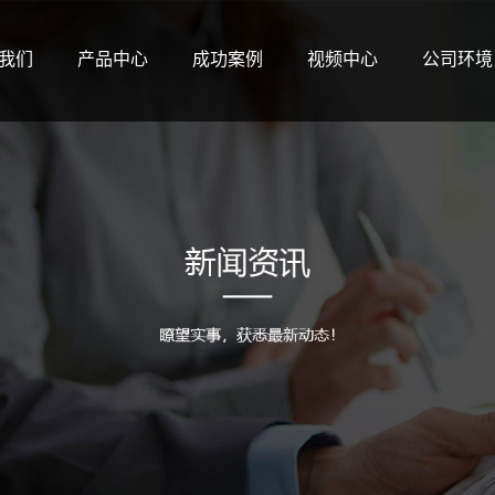
我们
产品中心
成功案例
视频中心
公司环境